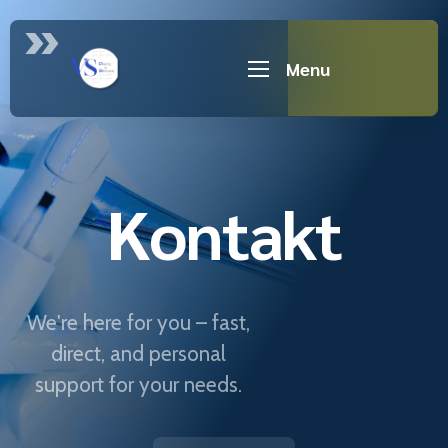
Menu
Kontakt