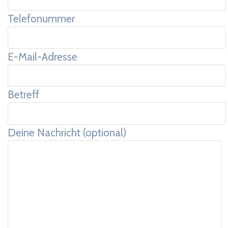
Telefonummer
E-Mail-Adresse
Betreff
Deine Nachricht (optional)